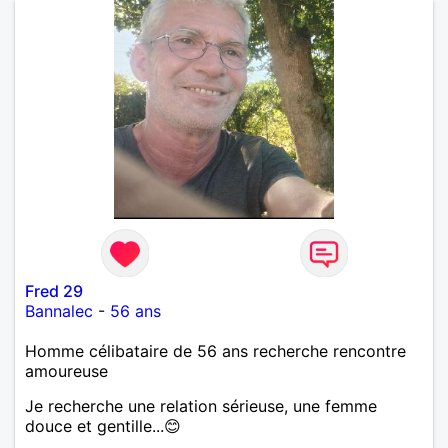
Fred 29
Bannalec
-
56 ans
Homme célibataire de 56 ans recherche rencontre
amoureuse
Je recherche une relation sérieuse, une femme
douce et gentille...😊