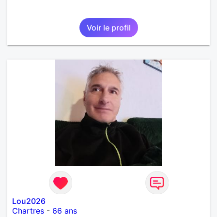
Voir le profil
Lou2026
Chartres
-
66 ans