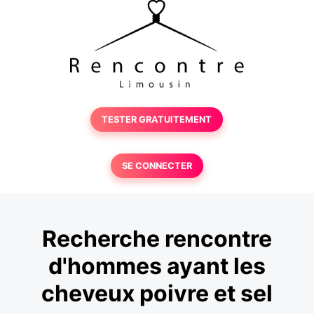
TESTER GRATUITEMENT
SE CONNECTER
Recherche rencontre
d'hommes ayant les
cheveux poivre et sel