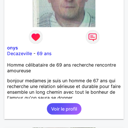
onys
Decazeville
-
69 ans
Homme célibataire de 69 ans recherche rencontre
amoureuse
bonjour medames je suis un homme de 67 ans qui
recherche une relation sérieuse et durable pour faire
ensemble un long chemin avec tout le bonheur de
l'amour qu'on saura se donner.
Voir le profil