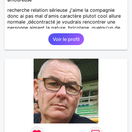
recherche relation sérieuse ,j'aime la compagnie
donc ai pas mal d'amis caractère plutot cool allure
normale ,décontracté je voudrais rencontrer une
personne aimant la nature ,bricolage ,quelqu'un de
simple et naturel à vos claviers mesdames
Voir le profil