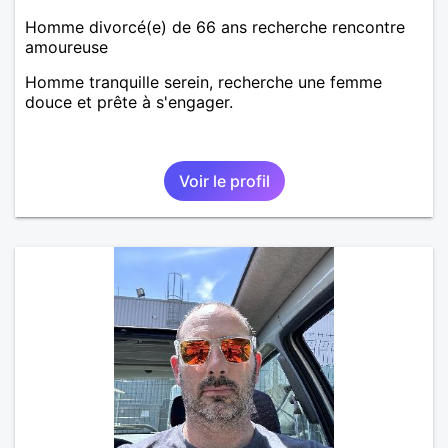
Homme divorcé(e) de 66 ans recherche rencontre
amoureuse
Homme tranquille serein, recherche une femme
douce et prête à s'engager.
Voir le profil