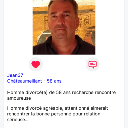
Jean37
Châteaumeillant
-
58 ans
Homme divorcé(e) de 58 ans recherche rencontre
amoureuse
Homme divorcé agréable, attentionné aimerait
rencontrer la bonne personne pour relation
sérieuse...