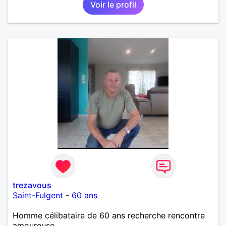
Voir le profil
trezavous
Saint-Fulgent
-
60 ans
Homme célibataire de 60 ans recherche rencontre
amoureuse