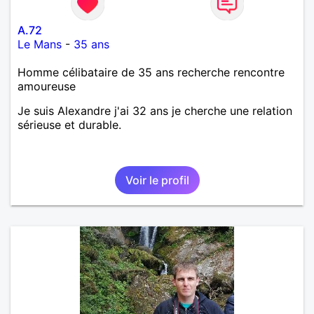
A.72
Le Mans
-
35 ans
Homme célibataire de 35 ans recherche rencontre
amoureuse
Je suis Alexandre j'ai 32 ans je cherche une relation
sérieuse et durable.
Voir le profil