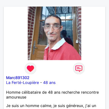
Marc891302
La Ferté-Loupière
-
48 ans
Homme célibataire de 48 ans recherche rencontre
amoureuse
Je suis un homme calme, je suis généreux, j'ai un