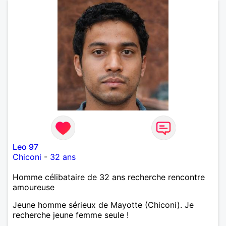
Leo 97
Chiconi
-
32 ans
Homme célibataire de 32 ans recherche rencontre
amoureuse
Jeune homme sérieux de Mayotte (Chiconi). Je
recherche jeune femme seule !