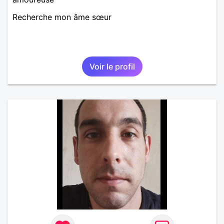
Recherche mon âme sœur
Voir le profil