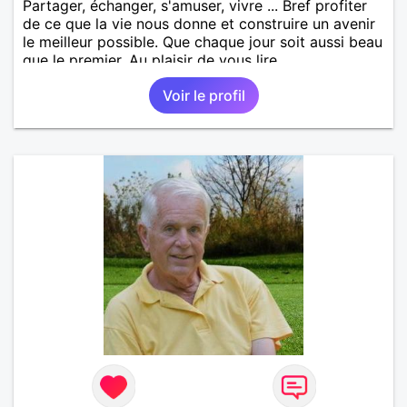
Partager, échanger, s'amuser, vivre ... Bref profiter
de ce que la vie nous donne et construire un avenir
le meilleur possible. Que chaque jour soit aussi beau
que le premier. Au plaisir de vous lire,
Voir le profil