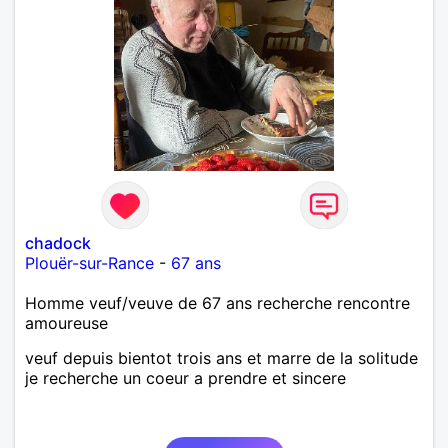
chadock
Plouër-sur-Rance
-
67 ans
Homme veuf/veuve de 67 ans recherche rencontre
amoureuse
veuf depuis bientot trois ans et marre de la solitude
je recherche un coeur a prendre et sincere