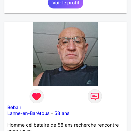
Voir le profil
Bebair
Lanne-en-Barétous
-
58 ans
Homme célibataire de 58 ans recherche rencontre
amoureuse