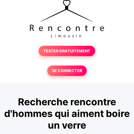
TESTER GRATUITEMENT
SE CONNECTER
Recherche rencontre
d'hommes qui aiment boire
un verre