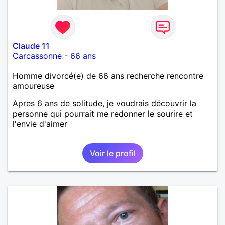
Claude 11
Carcassonne
-
66 ans
Homme divorcé(e) de 66 ans recherche rencontre
amoureuse
Apres 6 ans de solitude, je voudrais découvrir la
personne qui pourrait me redonner le sourire et
l'envie d'aimer
Voir le profil