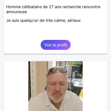
Homme célibataire de 27 ans recherche rencontre
amoureuse
Je suis quelqu'un de très calme, sérieux
Voir le profil