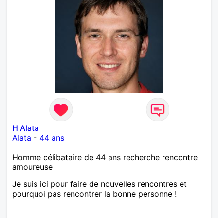
contacter pour faire plus ample connaissance!...
H Alata
Alata
-
44 ans
Homme célibataire de 44 ans recherche rencontre
amoureuse
Je suis ici pour faire de nouvelles rencontres et
pourquoi pas rencontrer la bonne personne !