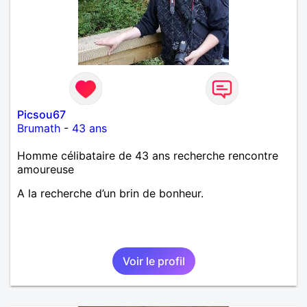
Picsou67
Brumath
-
43 ans
Homme célibataire de 43 ans recherche rencontre
amoureuse
A la recherche d’un brin de bonheur.
Voir le profil