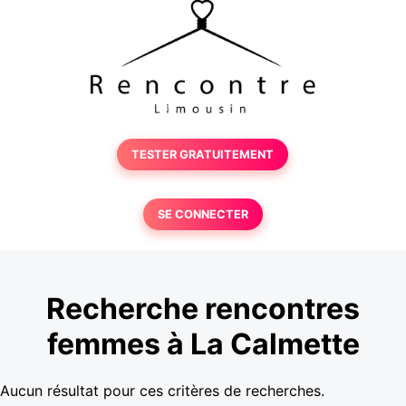
TESTER GRATUITEMENT
SE CONNECTER
Recherche rencontres
femmes à La Calmette
Aucun résultat pour ces critères de recherches.