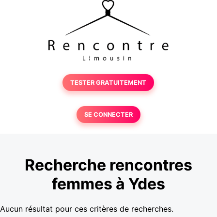
TESTER GRATUITEMENT
SE CONNECTER
Recherche rencontres
femmes à Ydes
Aucun résultat pour ces critères de recherches.