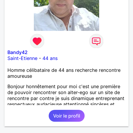
Bandy42
Saint-Etienne
-
44 ans
Homme célibataire de 44 ans recherche rencontre
amoureuse
Bonjour honnêtement pour moi c'est une première
de pouvoir rencontrer son alter-ego sur un site de
rencontre par contre je suis dinamique entreprenant
respectueux audacieuse attentionné sincères et
expressif et j' aime surtout les câlins et à les
Voir le profil
partager avec humour et amour bisous à+ à bientôt