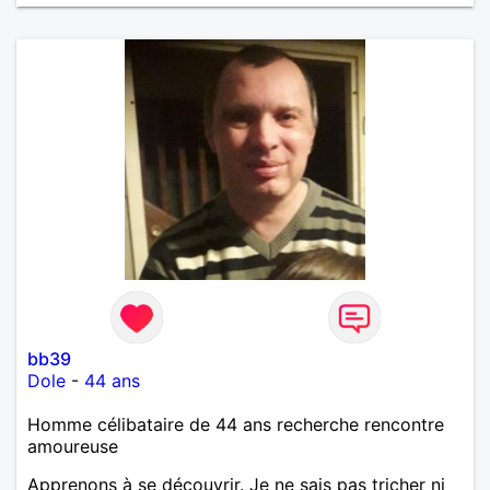
bb39
Dole
-
44 ans
Homme célibataire de 44 ans recherche rencontre
amoureuse
Apprenons à se découvrir. Je ne sais pas tricher ni