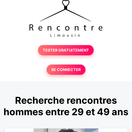
TESTER GRATUITEMENT
SE CONNECTER
Recherche rencontres
hommes entre 29 et 49 ans