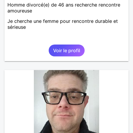
Homme divorcé(e) de 46 ans recherche rencontre
amoureuse
Je cherche une femme pour rencontre durable et
sérieuse
Voir le profil