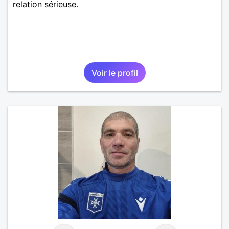
relation sérieuse.
Voir le profil