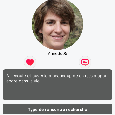
Annedu05
A l'écoute et ouverte à beaucoup de choses à appr
endre dans la vie.
Type de rencontre recherché