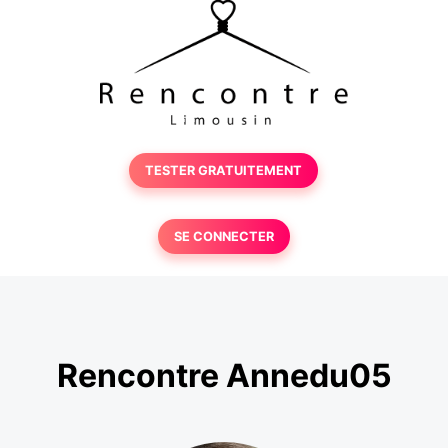
TESTER GRATUITEMENT
SE CONNECTER
Rencontre Annedu05