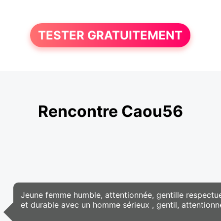
TESTER GRATUITEMENT
Rencontre Caou56
Jeune femme humble, attentionnée, gentille respectue
et durable avec un homme sérieux , gentil, attentionn