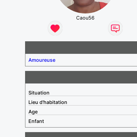
Caou56
Amoureuse
Situation
Lieu d'habitation
Age
Enfant