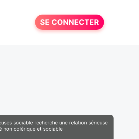
SE CONNECTER
uses sociable recherche une relation sérieuse
é non colérique et sociable