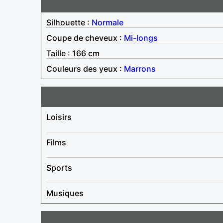
Silhouette :
Normale
Coupe de cheveux :
Mi-longs
Taille : 166 cm
Couleurs des yeux :
Marrons
Loisirs
Films
Sports
Musiques