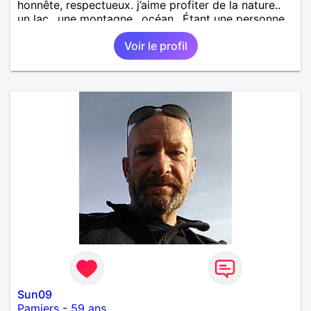
honnête, respectueux. j’aime profiter de la nature..
un lac.. une montagne.. océan.. Étant une personne
simple, je me contente de peu.. Je pratique pas mal
Voir le profil
d’activités, randonnée, vtt, natation. moto.. etc..
suivant la météo.. et je suis ouvert à des nouvelles
idées.. voir tes activités. J’aime aussi ne rien faire,
profiter d’un livre ou d’une bonne série.. quand la
météo oblige. Une info cruciale, vu que pour
beaucoup le physique compte, sache que j’ai pris de
l’avance sur la vieillesse, je porte déjà des appareils
auditifs..🙂 Autre info, je possède que mes week-
ends, la semaine est bien chargée du à mon travail
et mes horaires. Dernière info, j’ai un tempérament
solitaire, si tu es possessive, jalouse dépendante..
ça va pas le faire☹️ T’es encore là à me lire??? 😉
Bref, si ma personne te plaît, ou tu es curieuse d’en
savoir un peu plus, tu sais ce qu’il te reste à faire..🤔
Ha oui!! J’oubliais! Une personne qui vit dans la
région 😉 Car on sait jamais si le feeling passe bien
🤔 en attendant de faire connaissance.. ou pas.. je te
souhaite une bonne continuation… et merci d’avoir
Sun09
lu jusqu’au bout 👍
Pamiers
-
59 ans