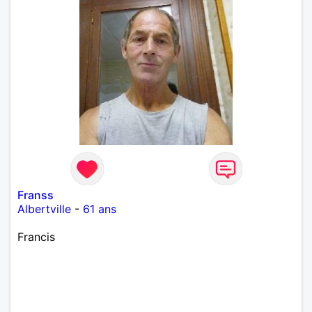
Franss
Albertville
-
61 ans
Francis