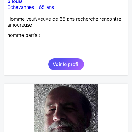
p.louis
Echevannes
-
65 ans
Homme veuf/veuve de 65 ans recherche rencontre
amoureuse
homme parfait
Voir le profil