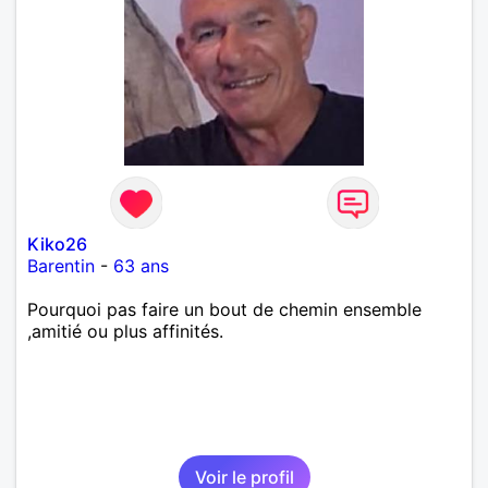
Kiko26
Barentin
-
63 ans
Pourquoi pas faire un bout de chemin ensemble
,amitié ou plus affinités.
Voir le profil