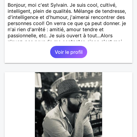
Bonjour, moi c'est Sylvain. Je suis cool, cultivé,
intelligent, plein de qualités. Mélange de tendresse,
d'intelligence et d'humour, j'aimerai rencontrer des
personnes cool! On verra ce que ça peut donner. je
n'ai rien d'arrêté : amitié, amour tendre et
passionnelle, etc. Je suis ouvert à tout...Alors
n'ayez-pas peur de me contacter, sinon c'est moi
qui le ferais!!!!!!!!!!!!! Ou peut-être pas! je suis
Voir le profil
100000000000 vrai.