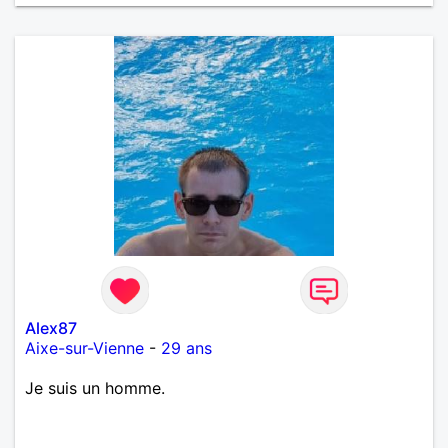
Alex87
Aixe-sur-Vienne
-
29 ans
Je suis un homme.