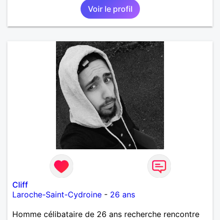
Voir le profil
nature
Cliff
Laroche-Saint-Cydroine
-
26 ans
Homme célibataire de 26 ans recherche rencontre