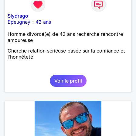
Slydrago
Epeugney
-
42 ans
Homme divorcé(e) de 42 ans recherche rencontre
amoureuse
Cherche relation sérieuse basée sur la confiance et
l'honnêteté
Voir le profil