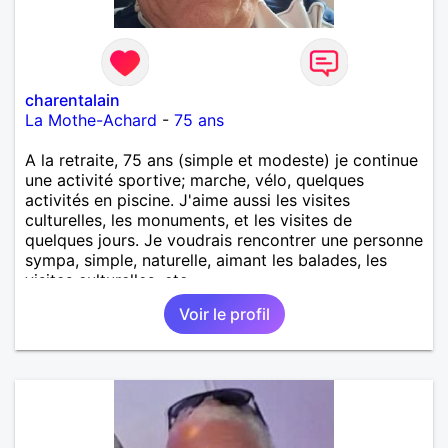
charentalain
La Mothe-Achard
-
75 ans
A la retraite, 75 ans (simple et modeste) je continue
une activité sportive; marche, vélo, quelques
activités en piscine. J'aime aussi les visites
culturelles, les monuments, et les visites de
quelques jours. Je voudrais rencontrer une personne
sympa, simple, naturelle, aimant les balades, les
visites culturelles, etc..
Voir le profil