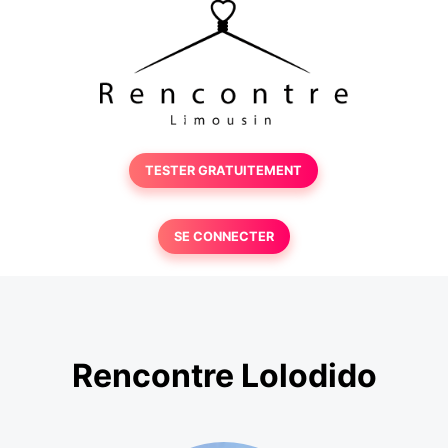
TESTER GRATUITEMENT
SE CONNECTER
Rencontre Lolodido