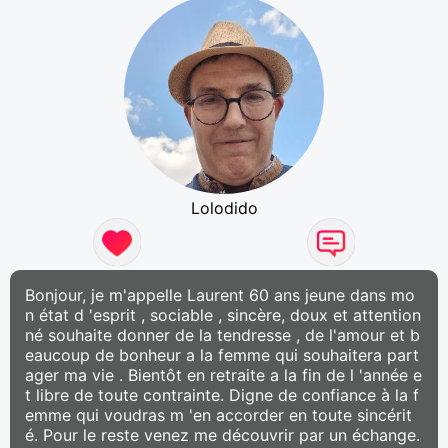
Lolodido
Bonjour, je m'appelle Laurent 60 ans jeune dans mo
n état d 'esprit , sociable , sincère, doux et attention
né souhaite donner de la tendresse , de l'amour et b
eaucoup de bonheur a la femme qui souhaitera part
ager ma vie . Bientôt en retraite a la fin de l 'année e
t libre de toute contrainte. Digne de confiance à la f
emme qui voudras m 'en accorder en toute sincérit
é. Pour le reste venez me découvrir par un échange.